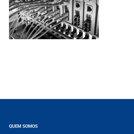
QUEM SOMOS