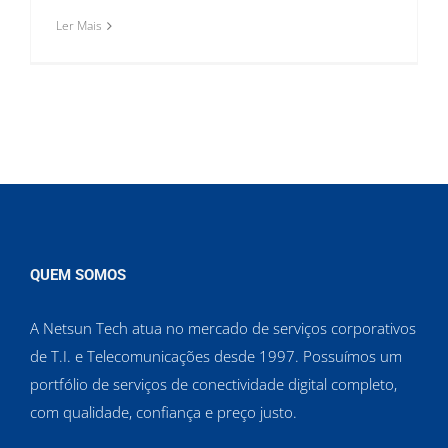
Ler Mais
QUEM SOMOS
A Netsun Tech atua no mercado de serviços corporativos
de T.I. e Telecomunicações desde 1997. Possuímos um
portfólio de serviços de conectividade digital completo,
com qualidade, confiança e preço justo.