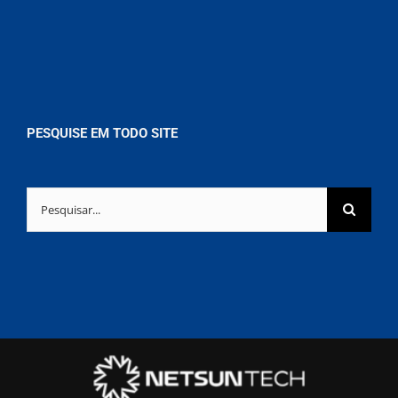
PESQUISE EM TODO SITE
Buscar
resultados
para: