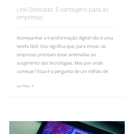
Link Dedicado: 5 vantagens para as
empresas
Acompanhar a transformação digital não é uma
tarefa fácil. Isso significa que, para inovar, as
empresas precisam estar antenadas ao
surgimento das tecnologias. Mas por onde
começar? Essa é a pergunta de um milhão de
Ler Mais