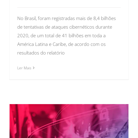
No Brasil, foram registradas mais de 8,4 bilhões
de tentativas de ataques cibernéticos durante
2020, de um total de 41 bilhões em toda a
América Latina e Caribe, de acordo com os
resultados do relatório
Ler Mais