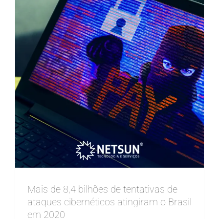
Mais de 8,4 bilhões de tentativas de
ataques cibernéticos atingiram o Brasil
em 2020