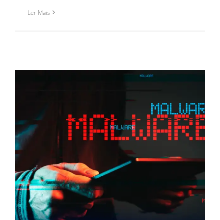
Ler Mais