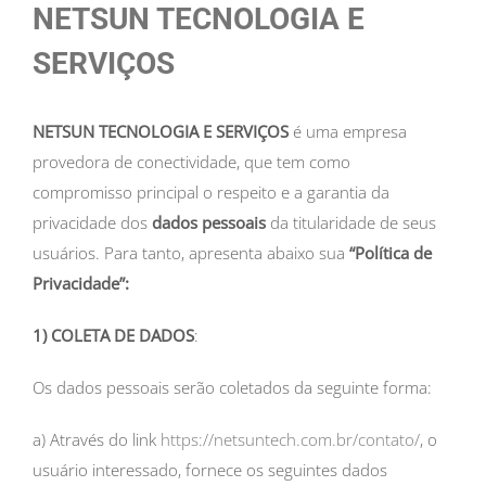
NETSUN TECNOLOGIA E
SERVIÇOS
NETSUN TECNOLOGIA E SERVIÇOS
é uma empresa
provedora de conectividade, que tem como
compromisso principal o respeito e a garantia da
privacidade dos
dados pessoais
da titularidade de seus
usuários. Para tanto, apresenta abaixo sua
“Política de
Privacidade”:
1) COLETA DE DADOS
:
Os dados pessoais serão coletados da seguinte forma:
a) Através do link
https://netsuntech.com.br/contato/
, o
usuário interessado, fornece os seguintes dados