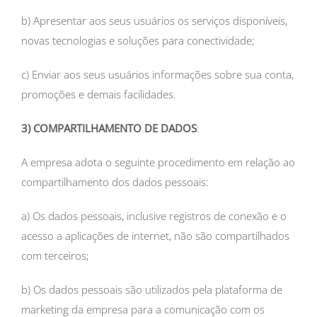
b) Apresentar aos seus usuários os serviços disponíveis,
novas tecnologias e soluções para conectividade;
c) Enviar aos seus usuários informações sobre sua conta,
promoções e demais facilidades.
3) COMPARTILHAMENTO DE DADOS
:
A empresa adota o seguinte procedimento em relação ao
compartilhamento dos dados pessoais:
a) Os dados pessoais, inclusive registros de conexão e o
acesso a aplicações de internet, não são compartilhados
com terceiros;
b) Os dados pessoais são utilizados pela plataforma de
marketing da empresa para a comunicação com os