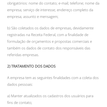
obrigatórios: nome do contato; e-mail; telefone; nome da
empresa; serviço de interesse; endereço completo da
empresa; assunto e mensagem;
b) São coletados os dados de empresas, devidamente
registradas na Receita Federal, com a finalidade de
formulação de orçamentos e propostas comerciais e
também os dados de contato dos responsáveis das
referidas empresas.
2) TRATAMENTO DOS DADOS
:
A empresa tem as seguintes finalidades com a coleta dos
dados pessoais:
a) Manter atualizados os cadastros dos usuários para
fins de contato;