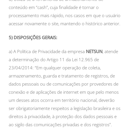
conteúdo em “cash”, cuja finalidade é tornar o
processamento mais rápido, nos casos em que o usuário
acessar novamente o site, mantendo o histórico anterior.
5) DISPOSIÇÕES GERAIS:
a) A Política de Privacidade da empresa
NETSUN
, atende
a determinação do Artigo 11 da Lei 12.965 de
23/04/2014: “Em qualquer operação de coleta,
armazenamento, guarda e tratamento de registros, de
dados pessoais ou de comunicações por provedores de
conexão e de aplicações de internet em que pelo menos
um desses atos ocorra em território nacional, deverão
ser obrigatoriamente respeitos a legislação brasileira e os
direitos à privacidade, à proteção dos dados pessoais e
ao sigilo das comunicações privadas e dos registros”.