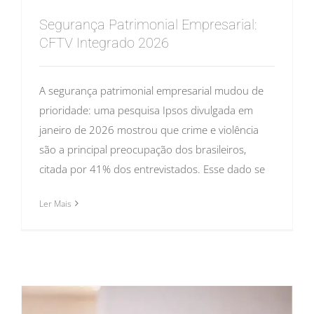
Segurança Patrimonial Empresarial:
CFTV Integrado 2026
A segurança patrimonial empresarial mudou de
prioridade: uma pesquisa Ipsos divulgada em
janeiro de 2026 mostrou que crime e violência
são a principal preocupação dos brasileiros,
citada por 41% dos entrevistados. Esse dado se
Ler Mais