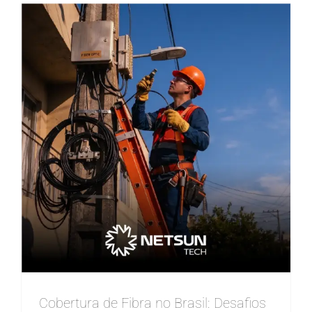
Cobertura de Fibra no Brasil: Desafios