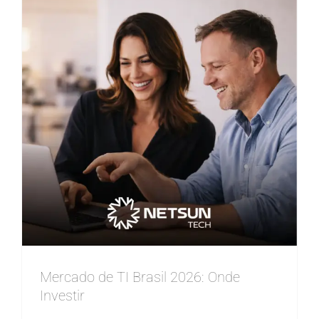
Mercado de TI Brasil 2026: Onde
Investir