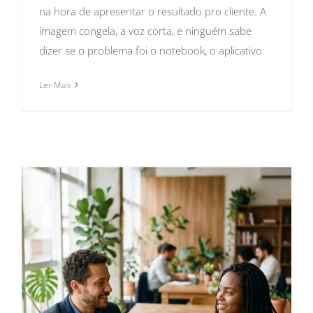
na hora de apresentar o resultado pro cliente. A
imagem congela, a voz corta, e ninguém sabe
dizer se o problema foi o notebook, o aplicativo
Ler Mais