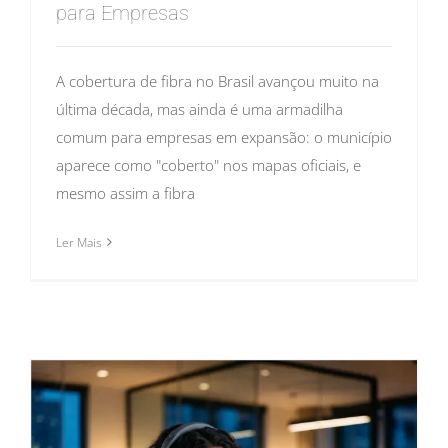
para Empresas
A cobertura de fibra no Brasil avançou muito na
última década, mas ainda é uma armadilha
comum para empresas em expansão: o município
aparece como "coberto" nos mapas oficiais, e
mesmo assim a fibra
Ler Mais