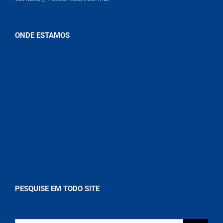
ONDE ESTAMOS
PESQUISE EM TODO SITE