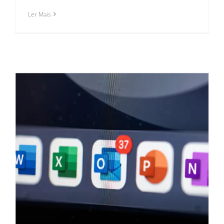
Ler Mais