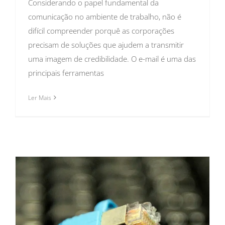
Considerando o papel fundamental da
comunicação no ambiente de trabalho, não é
difícil compreender porquê as corporações
precisam de soluções que ajudem a transmitir
uma imagem de credibilidade. O e-mail é uma das
principais ferramentas
Ler Mais