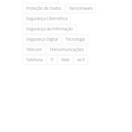
Proteção de Dados
Ransomware
Segurança Cibernética
Segurança da Informação
Segurança Digital
Tecnologia
Telecom
Telecomunicações
Telefonia
TI
Web
wi-fi