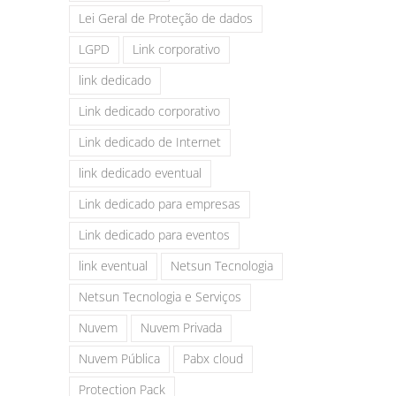
Lei Geral de Proteção de dados
LGPD
Link corporativo
link dedicado
Link dedicado corporativo
Link dedicado de Internet
link dedicado eventual
Link dedicado para empresas
Link dedicado para eventos
link eventual
Netsun Tecnologia
Netsun Tecnologia e Serviços
Nuvem
Nuvem Privada
Nuvem Pública
Pabx cloud
Protection Pack