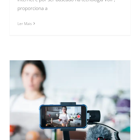
proporciona a
Ler Mais