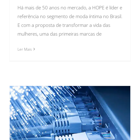
Há mais de 50 anos no mercado, a HOPE é líder e
referência no segmento de moda íntima no Brasil.
E com a proposta de transformar a vida das
mulheres, uma das primeiras marcas de
Ler Mais