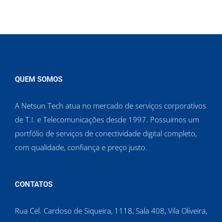
QUEM SOMOS
A Netsun Tech atua no mercado de serviços corporativos
de T.I. e Telecomunicações desde 1997. Possuímos um
portfólio de serviços de conectividade digital completo,
com qualidade, confiança e preço justo.
CONTATOS
Rua Cel. Cardoso de Siqueira, 1118, Sala 408, Vila Oliveira,