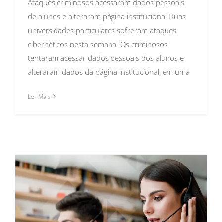
Ataques criminosos acessaram dados pessoais
de alunos e alteraram página institucional Duas
universidades particulares sofreram ataques
cibernéticos nesta semana. Os criminosos
tentaram acessar dados pessoais dos alunos e
alteraram dados da página institucional, em uma
Ler Mais