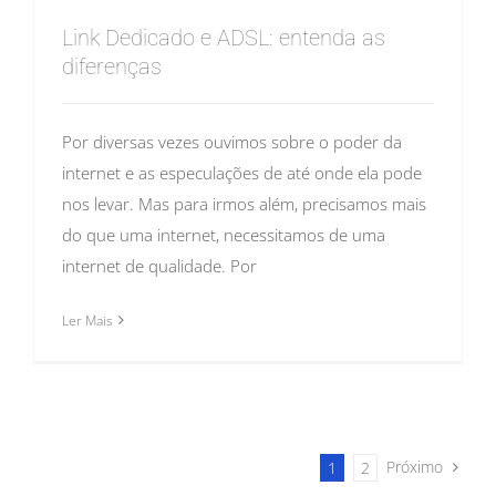
Link Dedicado e ADSL: entenda as
diferenças
Por diversas vezes ouvimos sobre o poder da
internet e as especulações de até onde ela pode
nos levar. Mas para irmos além, precisamos mais
do que uma internet, necessitamos de uma
internet de qualidade. Por
Ler Mais
Próximo
1
2