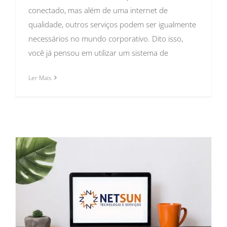
conectado, mas além de uma internet de
qualidade, outros serviços podem ser igualmente
necessários no mundo corporativo. Dito isso,
você já pensou em utilizar um sistema de
Ler Mais