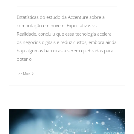
Estatísticas do estudo da Accenture sobre a
computação em nuvem: Expectativas vs
Realidade, concluiu que essa tecnologia acelera
os negócios digitais e reduz custos, embora ainda
haja algumas barreiras a serem quebradas para
obter o
Ler Mais