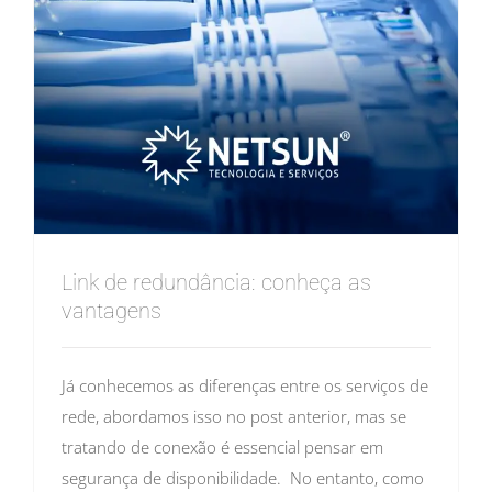
Link de redundância: conheça as
vantagens
Já conhecemos as diferenças entre os serviços de
rede, abordamos isso no post anterior, mas se
tratando de conexão é essencial pensar em
segurança de disponibilidade. No entanto, como