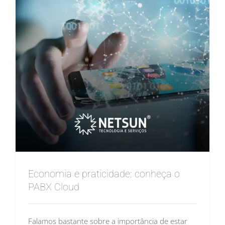
Economia e praticidade: conheça o
PABX Cloud
Falamos bastante sobre a importância de estar