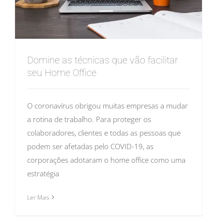
Domine as técnicas que vão facilitar
seu Home Office
O coronavírus obrigou muitas empresas a mudar
a rotina de trabalho. Para proteger os
colaboradores, clientes e todas as pessoas que
podem ser afetadas pelo COVID-19, as
corporações adotaram o home office como uma
estratégia
Ler Mais