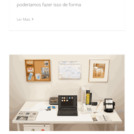
poderíamos fazer isso de forma
Ler Mais