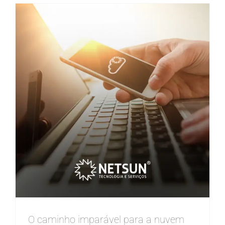
O caminho imparável para a nuvem