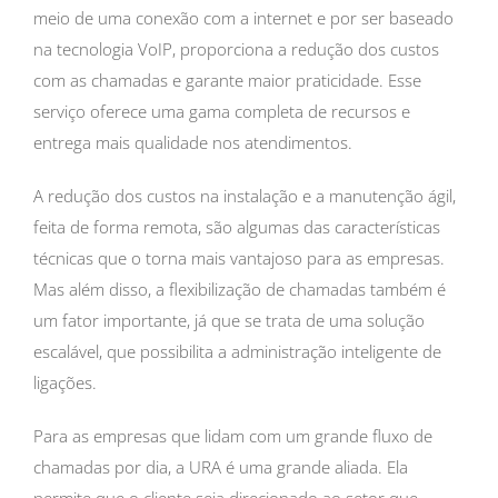
meio de uma conexão com a internet e por ser baseado
na tecnologia VoIP, proporciona a redução dos custos
com as chamadas e garante maior praticidade. Esse
serviço oferece uma gama completa de recursos e
entrega mais qualidade nos atendimentos.
A redução dos custos na instalação e a manutenção ágil,
feita de forma remota, são algumas das características
técnicas que o torna mais vantajoso para as empresas.
Mas além disso, a flexibilização de chamadas também é
um fator importante, já que se trata de uma solução
escalável, que possibilita a administração inteligente de
ligações.
Para as empresas que lidam com um grande fluxo de
chamadas por dia, a URA é uma grande aliada. Ela
permite que o cliente seja direcionado ao setor que