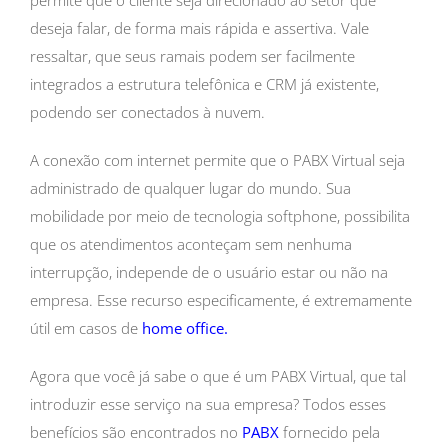
deseja falar, de forma mais rápida e assertiva. Vale
ressaltar, que seus ramais podem ser facilmente
integrados a estrutura telefônica e CRM já existente,
podendo ser conectados à nuvem.
A conexão com internet permite que o PABX Virtual seja
administrado de qualquer lugar do mundo. Sua
mobilidade por meio de tecnologia softphone, possibilita
que os atendimentos aconteçam sem nenhuma
interrupção, independe de o usuário estar ou não na
empresa. Esse recurso especificamente, é extremamente
útil em casos de
home office.
Agora que você já sabe o que é um PABX Virtual, que tal
introduzir esse serviço na sua empresa? Todos esses
benefícios são encontrados no
PABX
fornecido pela