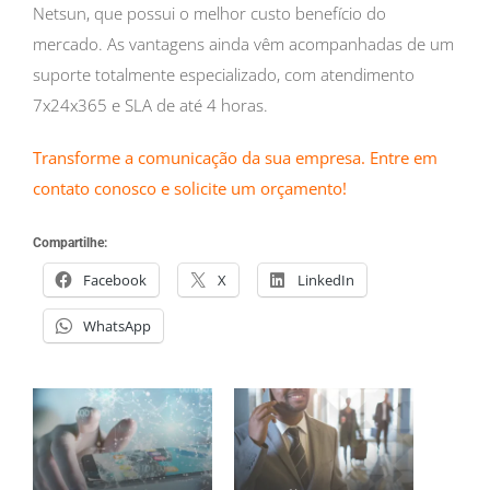
Netsun, que possui o melhor custo benefício do
mercado. As vantagens ainda vêm acompanhadas de um
suporte totalmente especializado, com atendimento
7x24x365 e SLA de até 4 horas.
Transforme a comunicação da sua empresa. Entre em
contato conosco e solicite um orçamento!
Compartilhe:
Facebook
X
LinkedIn
WhatsApp