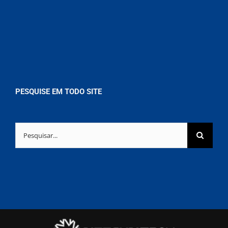
PESQUISE EM TODO SITE
Buscar
resultados
para: