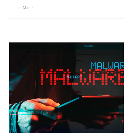
Ler Mais