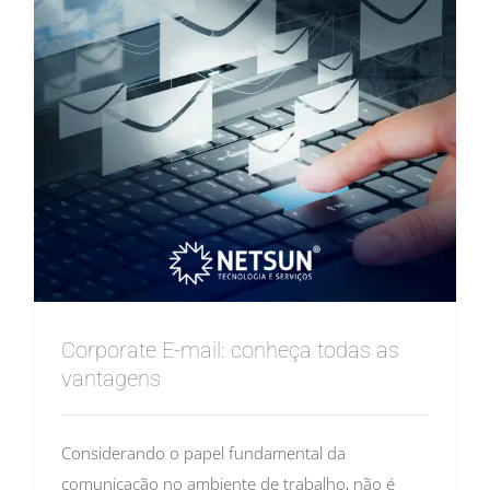
Corporate E-mail: conheça todas as
vantagens
Considerando o papel fundamental da
comunicação no ambiente de trabalho, não é