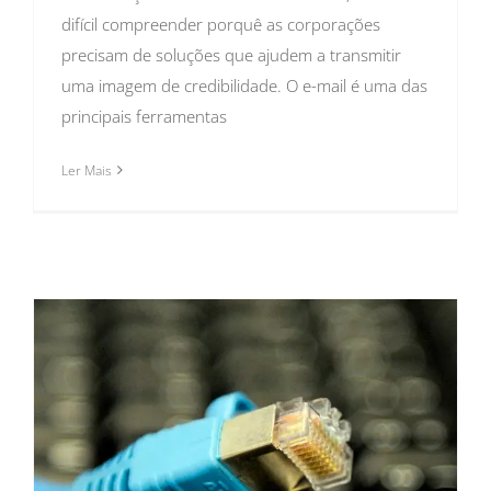
difícil compreender porquê as corporações
precisam de soluções que ajudem a transmitir
uma imagem de credibilidade. O e-mail é uma das
principais ferramentas
Ler Mais