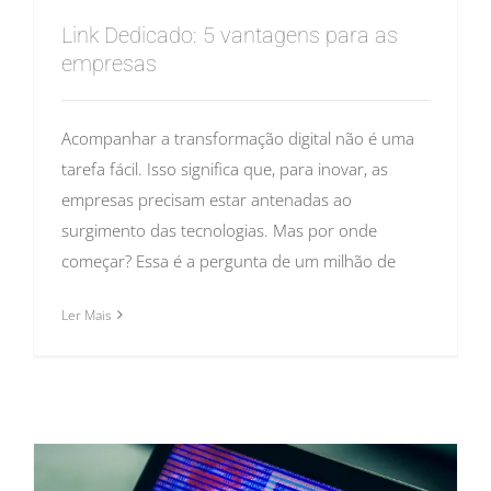
Link Dedicado: 5 vantagens para as
empresas
Acompanhar a transformação digital não é uma
tarefa fácil. Isso significa que, para inovar, as
empresas precisam estar antenadas ao
surgimento das tecnologias. Mas por onde
começar? Essa é a pergunta de um milhão de
Ler Mais