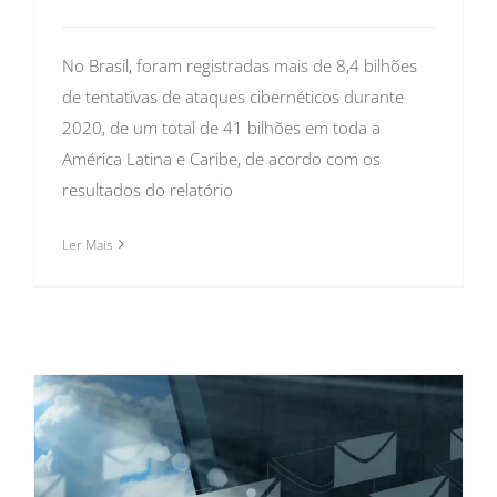
No Brasil, foram registradas mais de 8,4 bilhões
de tentativas de ataques cibernéticos durante
2020, de um total de 41 bilhões em toda a
América Latina e Caribe, de acordo com os
resultados do relatório
Ler Mais