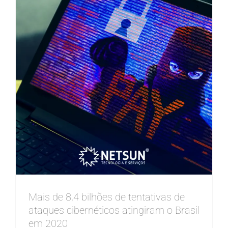
Mais de 8,4 bilhões de tentativas de
ataques cibernéticos atingiram o Brasil
em 2020