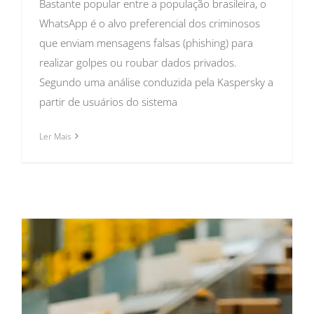
Bastante popular entre a população brasileira, o
WhatsApp é o alvo preferencial dos criminosos
que enviam mensagens falsas (phishing) para
realizar golpes ou roubar dados privados.
Segundo uma análise conduzida pela Kaspersky a
partir de usuários do sistema
Ler Mais