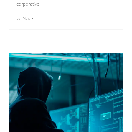
corporativo,
Ler Mais