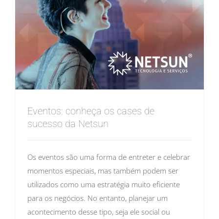
Eventos: conheça os cases de
sucesso da Netsun
Os eventos são uma forma de entreter e celebrar
momentos especiais, mas também podem ser
utilizados como uma estratégia muito eficiente
para os negócios. No entanto, planejar um
acontecimento desse tipo, seja ele social ou