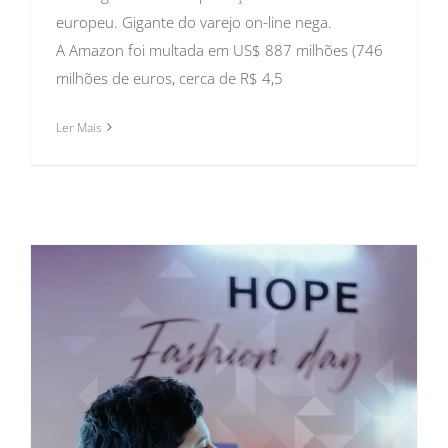
europeu. Gigante do varejo on-line nega.
A Amazon foi multada em US$ 887 milhões (746
milhões de euros, cerca de R$ 4,5
Ler Mais