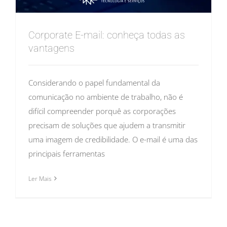
Corporate E-mail: conheça todas as
vantagens
Considerando o papel fundamental da
comunicação no ambiente de trabalho, não é
difícil compreender porquê as corporações
precisam de soluções que ajudem a transmitir
uma imagem de credibilidade. O e-mail é uma das
principais ferramentas
Ler Mais