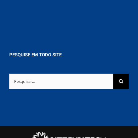
PESQUISE EM TODO SITE
Buscar
resultados
para: