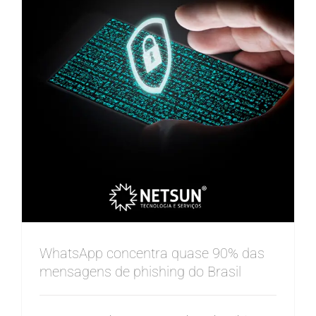
WhatsApp concentra quase 90% das
mensagens de phishing do Brasil