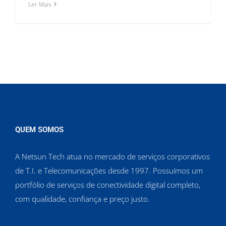
Ler Mais
QUEM SOMOS
A Netsun Tech atua no mercado de serviços corporativos
de T.I. e Telecomunicações desde 1997. Possuímos um
portfólio de serviços de conectividade digital completo,
com qualidade, confiança e preço justo.