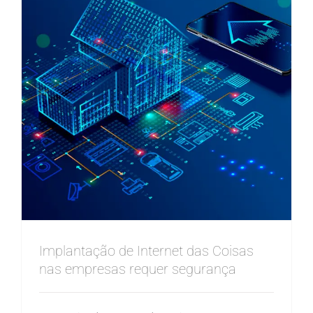
Implantação de Internet das Coisas
nas empresas requer segurança