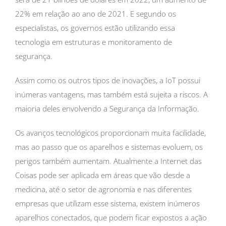
22% em relação ao ano de 2021. E segundo os
especialistas, os governos estão utilizando essa
tecnologia em estruturas e monitoramento de
segurança.
Assim como os outros tipos de inovações, a IoT possui
inúmeras vantagens, mas também está sujeita a riscos. A
maioria deles envolvendo a Segurança da Informação.
Os avanços tecnológicos proporcionam muita facilidade,
mas ao passo que os aparelhos e sistemas evoluem, os
perigos também aumentam. Atualmente a Internet das
Coisas pode ser aplicada em áreas que vão desde a
medicina, até o setor de agronomia e nas diferentes
empresas que utilizam esse sistema, existem inúmeros
aparelhos conectados, que podem ficar expostos a ação