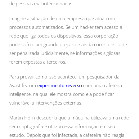
de pessoas mal-intencionadas.
Imagine a situação de uma empresa que atua com
processos automatizados. Se um hacker tem acesso a
rede que liga todos os dispositivos, essa corporação
pode sofrer um grande prejuízo e ainda corre o risco de
ser penalizada judicialmente, se informações sigilosas
forem expostas a terceiros.
Para provar como isso acontece, um pesquisador da
Avast fez um
experimento reverso
com uma cafeteira
inteligente, na qual ele mostra como ela pode ficar
vulnerável a intervenções externas.
Martin Horn descobriu que a máquina utilizava uma rede
sem criptografia e utilizou essa informação em seu
estudo. Depois que foi infectada, a cafeteira não reagia