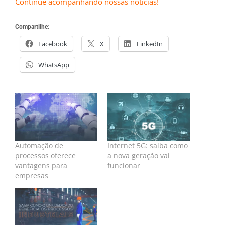
Continue acompanhando nossas notícias!
Compartilhe:
Facebook
X
LinkedIn
WhatsApp
Automação de
Internet 5G: saiba como
processos oferece
a nova geração vai
vantagens para
funcionar
empresas