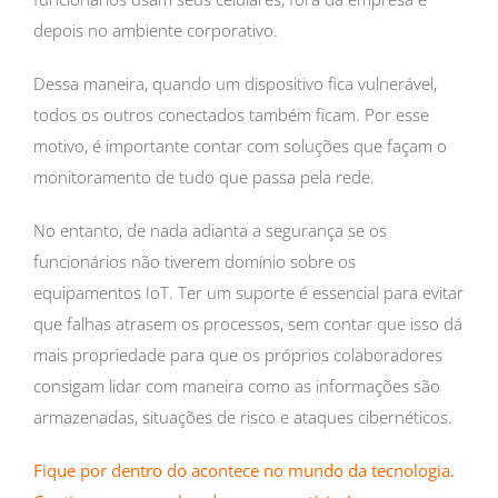
depois no ambiente corporativo.
Dessa maneira, quando um dispositivo fica vulnerável,
todos os outros conectados também ficam. Por esse
motivo, é importante contar com soluções que façam o
monitoramento de tudo que passa pela rede.
No entanto, de nada adianta a segurança se os
funcionários não tiverem domínio sobre os
equipamentos IoT. Ter um suporte é essencial para evitar
que falhas atrasem os processos, sem contar que isso dá
mais propriedade para que os próprios colaboradores
consigam lidar com maneira como as informações são
armazenadas, situações de risco e ataques cibernéticos.
Fique por dentro do acontece no mundo da tecnologia.