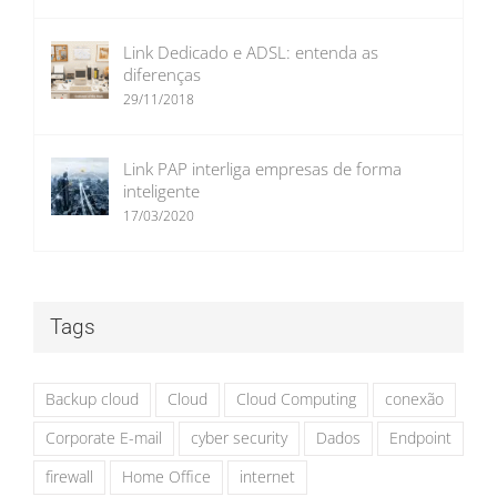
Link Dedicado e ADSL: entenda as
diferenças
29/11/2018
Link PAP interliga empresas de forma
inteligente
17/03/2020
Tags
Backup cloud
Cloud
Cloud Computing
conexão
Corporate E-mail
cyber security
Dados
Endpoint
firewall
Home Office
internet