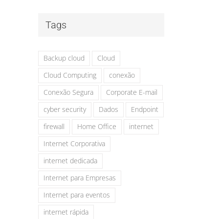
Tags
Backup cloud
Cloud
Cloud Computing
conexão
Conexão Segura
Corporate E-mail
cyber security
Dados
Endpoint
firewall
Home Office
internet
Internet Corporativa
internet dedicada
Internet para Empresas
Internet para eventos
internet rápida