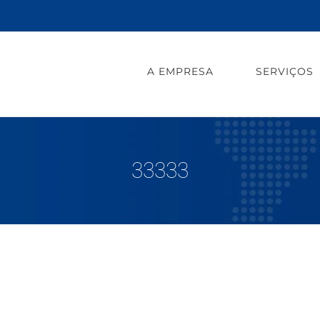
A EMPRESA
SERVIÇOS
33333