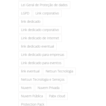
Lei Geral de Proteção de dados
LGPD
Link corporativo
link dedicado
Link dedicado corporativo
Link dedicado de Internet
link dedicado eventual
Link dedicado para empresas
Link dedicado para eventos
link eventual
Netsun Tecnologia
Netsun Tecnologia e Serviços
Nuvem
Nuvem Privada
Nuvem Pública
Pabx cloud
Protection Pack