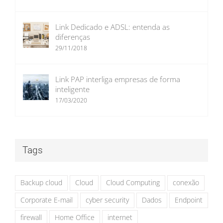
Link Dedicado e ADSL: entenda as
diferenças
29/11/2018
Link PAP interliga empresas de forma
inteligente
17/03/2020
Tags
Backup cloud
Cloud
Cloud Computing
conexão
Corporate E-mail
cyber security
Dados
Endpoint
firewall
Home Office
internet