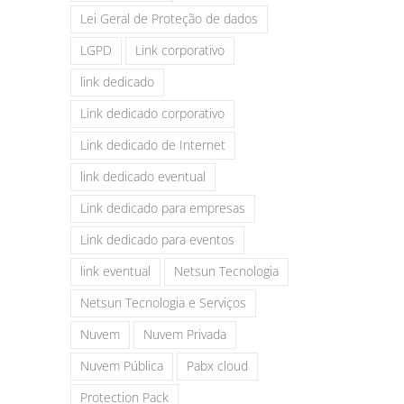
Lei Geral de Proteção de dados
LGPD
Link corporativo
link dedicado
Link dedicado corporativo
Link dedicado de Internet
link dedicado eventual
Link dedicado para empresas
Link dedicado para eventos
link eventual
Netsun Tecnologia
Netsun Tecnologia e Serviços
Nuvem
Nuvem Privada
Nuvem Pública
Pabx cloud
Protection Pack