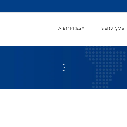
A EMPRESA
SERVIÇOS
3