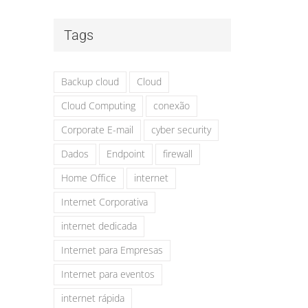
Tags
Backup cloud
Cloud
Cloud Computing
conexão
Corporate E-mail
cyber security
Dados
Endpoint
firewall
Home Office
internet
Internet Corporativa
internet dedicada
Internet para Empresas
Internet para eventos
internet rápida