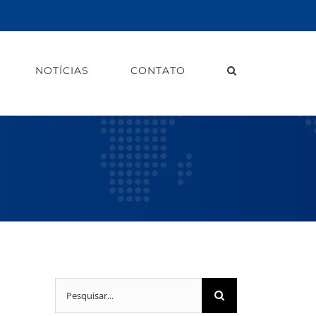
NOTÍCIAS
CONTATO
Buscar
resultados