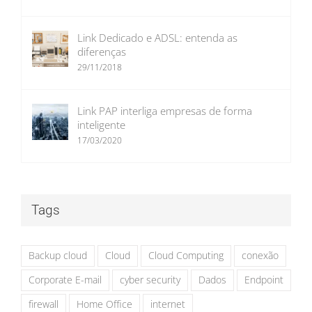
Link Dedicado e ADSL: entenda as
diferenças
29/11/2018
Link PAP interliga empresas de forma
inteligente
17/03/2020
Tags
Backup cloud
Cloud
Cloud Computing
conexão
Corporate E-mail
cyber security
Dados
Endpoint
firewall
Home Office
internet