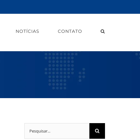
NOTÍCIAS
CONTATO
Buscar
resultados