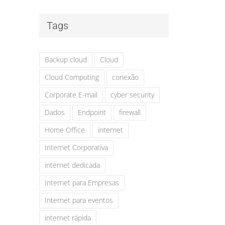
Tags
Backup cloud
Cloud
Cloud Computing
conexão
Corporate E-mail
cyber security
Dados
Endpoint
firewall
Home Office
internet
Internet Corporativa
internet dedicada
Internet para Empresas
Internet para eventos
internet rápida