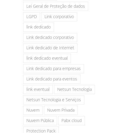
Lei Geral de Proteção de dados
LGPD
Link corporativo
link dedicado
Link dedicado corporativo
Link dedicado de Internet
link dedicado eventual
Link dedicado para empresas
Link dedicado para eventos
link eventual
Netsun Tecnologia
Netsun Tecnologia e Serviços
Nuvem
Nuvem Privada
Nuvem Pública
Pabx cloud
Protection Pack