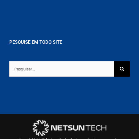
PESQUISE EM TODO SITE
Buscar
resultados
para: