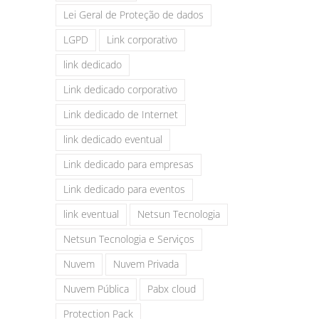
Lei Geral de Proteção de dados
LGPD
Link corporativo
link dedicado
Link dedicado corporativo
Link dedicado de Internet
link dedicado eventual
Link dedicado para empresas
Link dedicado para eventos
link eventual
Netsun Tecnologia
Netsun Tecnologia e Serviços
Nuvem
Nuvem Privada
Nuvem Pública
Pabx cloud
Protection Pack