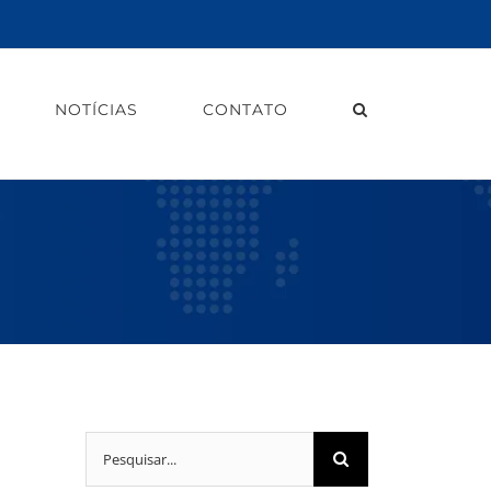
NOTÍCIAS
CONTATO
Buscar
resultados