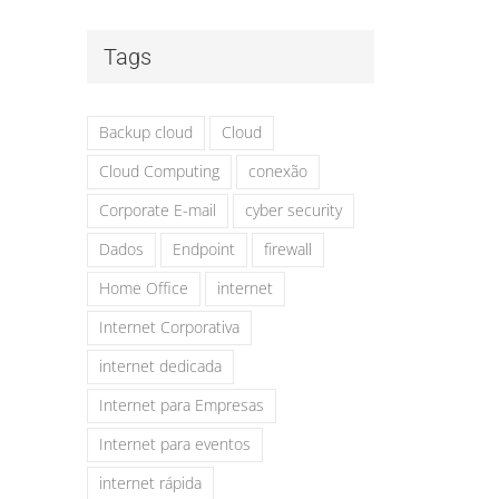
Tags
Backup cloud
Cloud
Cloud Computing
conexão
Corporate E-mail
cyber security
Dados
Endpoint
firewall
Home Office
internet
Internet Corporativa
internet dedicada
Internet para Empresas
Internet para eventos
internet rápida