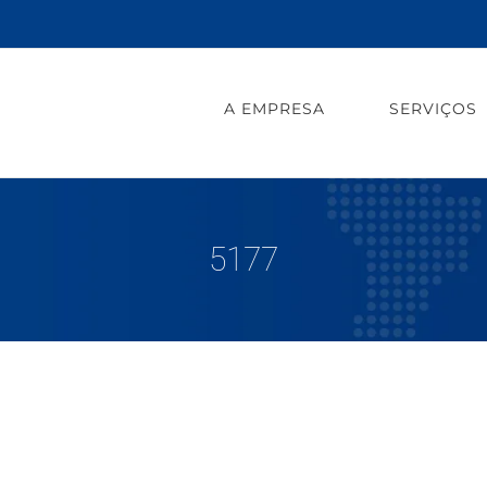
A EMPRESA
SERVIÇOS
5177