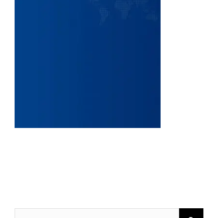
Buscar