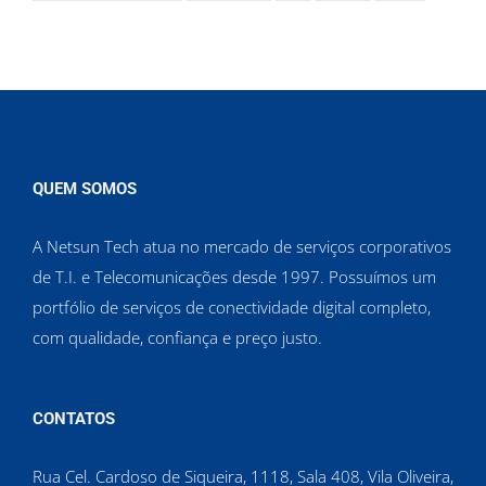
QUEM SOMOS
A Netsun Tech atua no mercado de serviços corporativos
de T.I. e Telecomunicações desde 1997. Possuímos um
portfólio de serviços de conectividade digital completo,
com qualidade, confiança e preço justo.
CONTATOS
Rua Cel. Cardoso de Siqueira, 1118, Sala 408, Vila Oliveira,