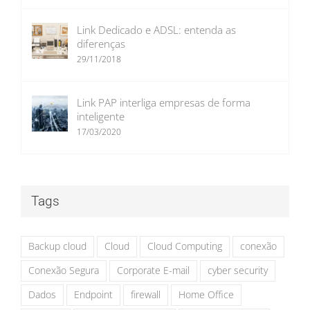
Link Dedicado e ADSL: entenda as
diferenças
29/11/2018
Link PAP interliga empresas de forma
inteligente
17/03/2020
Tags
Backup cloud
Cloud
Cloud Computing
conexão
Conexão Segura
Corporate E-mail
cyber security
Dados
Endpoint
firewall
Home Office