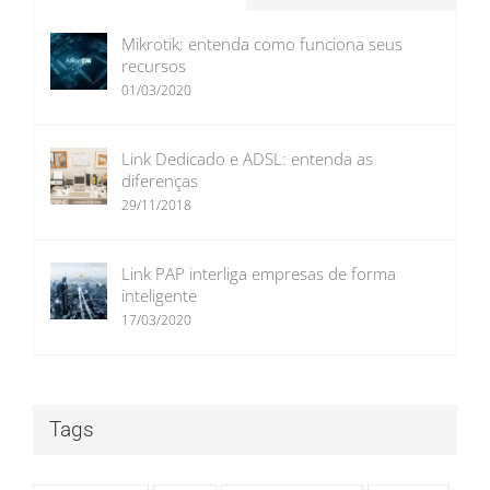
Mikrotik: entenda como funciona seus
recursos
01/03/2020
Link Dedicado e ADSL: entenda as
diferenças
29/11/2018
Link PAP interliga empresas de forma
inteligente
17/03/2020
Tags