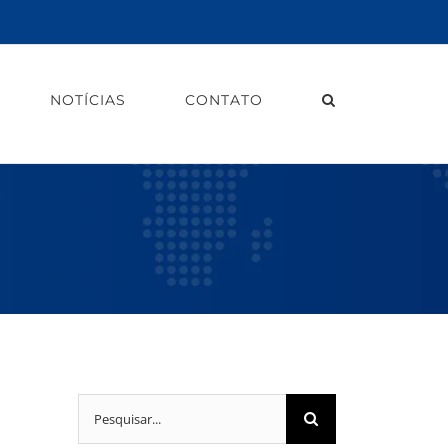
NOTÍCIAS
CONTATO
Buscar
resultados