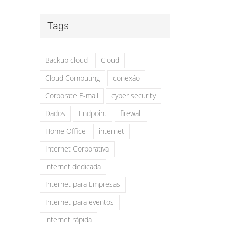
Tags
Backup cloud
Cloud
Cloud Computing
conexão
Corporate E-mail
cyber security
Dados
Endpoint
firewall
Home Office
internet
Internet Corporativa
internet dedicada
Internet para Empresas
Internet para eventos
internet rápida