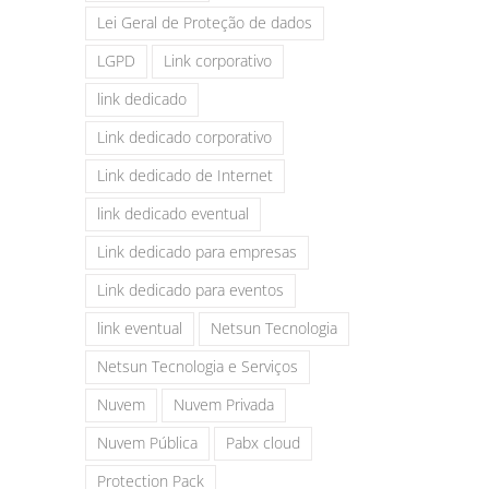
Lei Geral de Proteção de dados
LGPD
Link corporativo
link dedicado
Link dedicado corporativo
Link dedicado de Internet
link dedicado eventual
Link dedicado para empresas
Link dedicado para eventos
link eventual
Netsun Tecnologia
Netsun Tecnologia e Serviços
Nuvem
Nuvem Privada
Nuvem Pública
Pabx cloud
Protection Pack