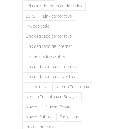
Lei Geral de Proteção de dados
LGPD
Link corporativo
link dedicado
Link dedicado corporativo
Link dedicado de Internet
link dedicado eventual
Link dedicado para empresas
Link dedicado para eventos
link eventual
Netsun Tecnologia
Netsun Tecnologia e Serviços
Nuvem
Nuvem Privada
Nuvem Pública
Pabx cloud
Protection Pack