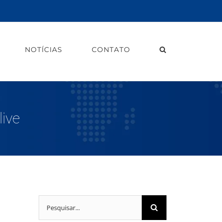
NOTÍCIAS
CONTATO
ive
Buscar
resultados