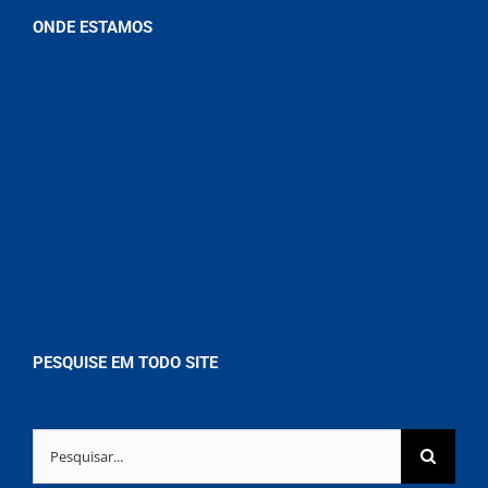
ONDE ESTAMOS
PESQUISE EM TODO SITE
Buscar
resultados