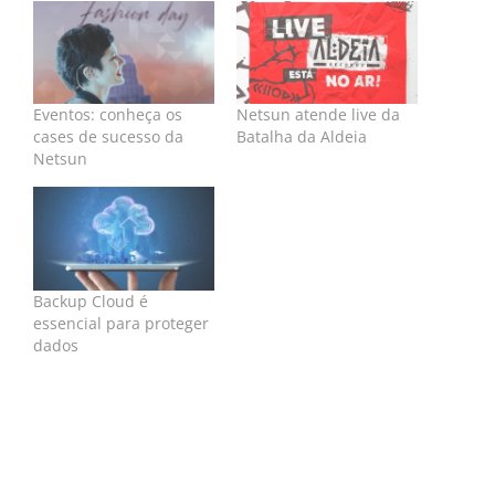
Eventos: conheça os
Netsun atende live da
cases de sucesso da
Batalha da Aldeia
Netsun
Backup Cloud é
essencial para proteger
dados