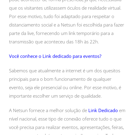
que os visitantes utilizassem óculos de realidade virtual.
Por esse motivo, tudo foi adaptado para respeitar o
distanciamento social e a Netsun foi escolhida para fazer
parte da live, fornecendo um link temporário para a
transmissão que aconteceu das 18h às 22h.
Você conhece o Link dedicado para eventos?
Sabemos que atualmente a internet é um dos quesitos
principais para o bom funcionamento de qualquer
evento, seja ele presencial ou online. Por esse motivo, é
importante escolher um serviço de qualidade.
A Netsun fornece a melhor solução de
Link Dedicado
em
nível nacional, esse tipo de conexão oferece tudo o que
você precisa para realizar eventos, apresentações, feiras,