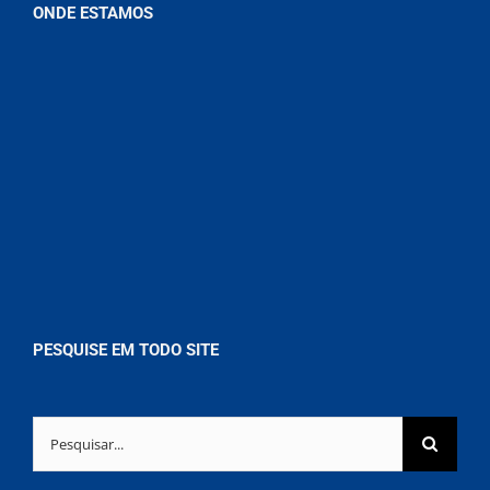
ONDE ESTAMOS
PESQUISE EM TODO SITE
Buscar
resultados