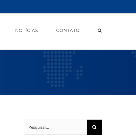
NOTÍCIAS
CONTATO
Buscar
resultados