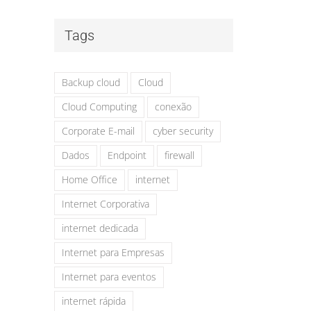
Tags
Backup cloud
Cloud
Cloud Computing
conexão
Corporate E-mail
cyber security
Dados
Endpoint
firewall
Home Office
internet
Internet Corporativa
internet dedicada
Internet para Empresas
Internet para eventos
internet rápida