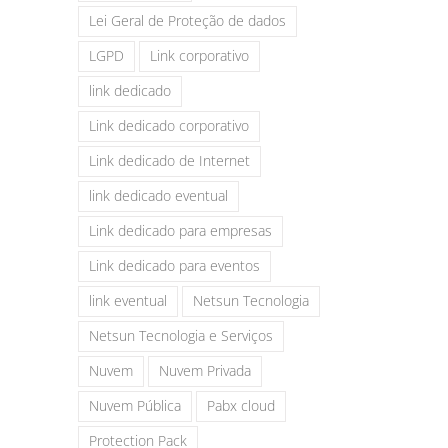
Lei Geral de Proteção de dados
LGPD
Link corporativo
link dedicado
Link dedicado corporativo
Link dedicado de Internet
link dedicado eventual
Link dedicado para empresas
Link dedicado para eventos
link eventual
Netsun Tecnologia
Netsun Tecnologia e Serviços
Nuvem
Nuvem Privada
Nuvem Pública
Pabx cloud
Protection Pack