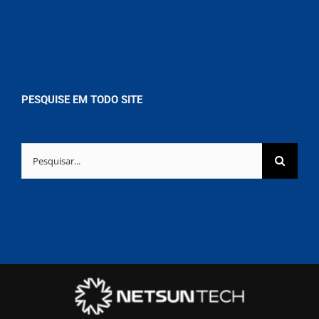
PESQUISE EM TODO SITE
Buscar
resultados
para: