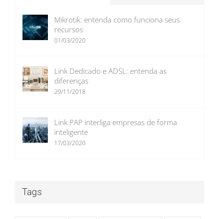
Mikrotik: entenda como funciona seus
recursos
01/03/2020
Link Dedicado e ADSL: entenda as
diferenças
29/11/2018
Link PAP interliga empresas de forma
inteligente
17/03/2020
Tags