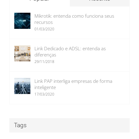
Mikrotik: entenda como funciona seus
recursos
01/03/2020
Link Dedicado e ADSL: entenda as
diferenças
29/11/2018
Link PAP interliga empresas de forma
inteligente
17/03/2020
Tags