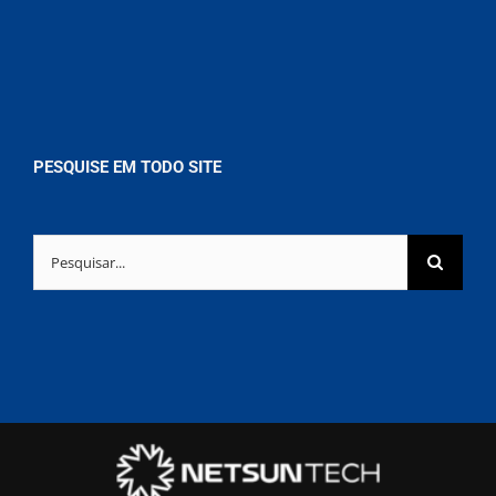
PESQUISE EM TODO SITE
Buscar
resultados
para: