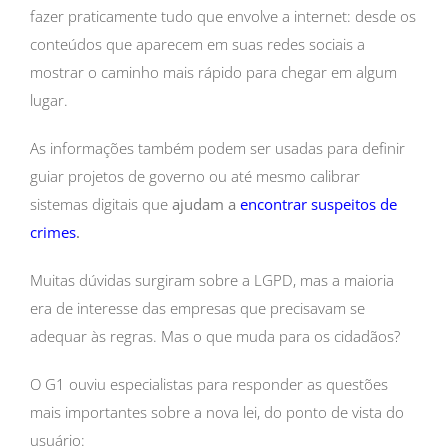
fazer praticamente tudo que envolve a internet: desde os
conteúdos que aparecem em suas redes sociais a
mostrar o caminho mais rápido para chegar em algum
lugar.
As informações também podem ser usadas para definir
guiar projetos de governo ou até mesmo calibrar
sistemas digitais que
ajudam a
encontrar suspeitos de
crimes
.
Muitas dúvidas surgiram sobre a LGPD, mas a maioria
era de interesse das empresas que precisavam se
adequar às regras. Mas o que muda para os cidadãos?
O G1 ouviu especialistas para responder as questões
mais importantes sobre a nova lei, do ponto de vista do
usuário: