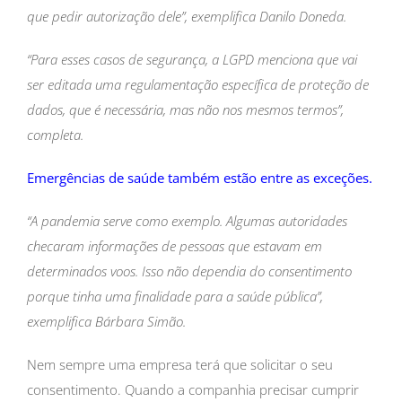
que pedir autorização dele”, exemplifica Danilo Doneda.
“Para esses casos de segurança, a LGPD menciona que vai
ser editada uma regulamentação específica de proteção de
dados, que é necessária, mas não nos mesmos termos”,
completa.
Emergências de saúde também estão entre as exceções.
“A pandemia serve como exemplo. Algumas autoridades
checaram informações de pessoas que estavam em
determinados voos. Isso não dependia do consentimento
porque tinha uma finalidade para a saúde pública”,
exemplifica Bárbara Simão.
Nem sempre uma empresa terá que solicitar o seu
consentimento. Quando a companhia precisar cumprir