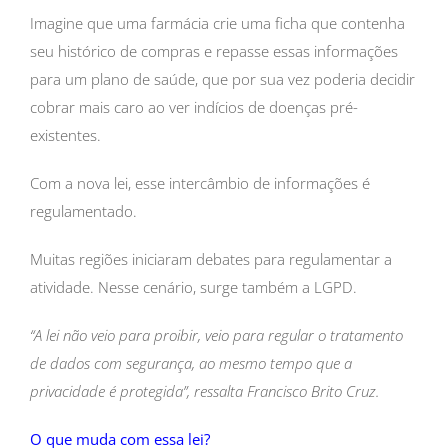
Imagine que uma farmácia crie uma ficha que contenha
seu histórico de compras e repasse essas informações
para um plano de saúde, que por sua vez poderia decidir
cobrar mais caro ao ver indícios de doenças pré-
existentes.
Com a nova lei, esse intercâmbio de informações é
regulamentado.
Muitas regiões iniciaram debates para regulamentar a
atividade. Nesse cenário, surge também a LGPD.
“A lei não veio para proibir, veio para regular o tratamento
de dados com segurança, ao mesmo tempo que a
privacidade é protegida”, ressalta Francisco Brito Cruz.
O que muda com essa lei?