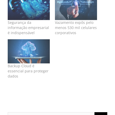
Segurança da
Vazamento expôs pelo
informação empresarial
menos 530 mil celulares
é indispensável
corporativos
Backup Cloud é
essencial para proteger
dados