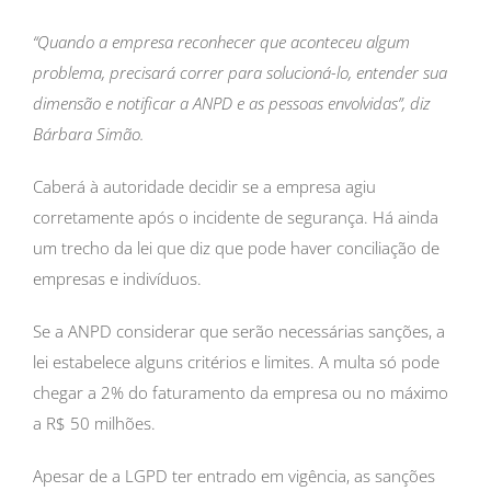
“Quando a empresa reconhecer que aconteceu algum
problema, precisará correr para solucioná-lo, entender sua
dimensão e notificar a ANPD e as pessoas envolvidas”, diz
Bárbara Simão.
Caberá à autoridade decidir se a empresa agiu
corretamente após o incidente de segurança. Há ainda
um trecho da lei que diz que pode haver conciliação de
empresas e indivíduos.
Se a ANPD considerar que serão necessárias sanções, a
lei estabelece alguns critérios e limites. A multa só pode
chegar a 2% do faturamento da empresa ou no máximo
a R$ 50 milhões.
Apesar de a LGPD ter entrado em vigência, as sanções