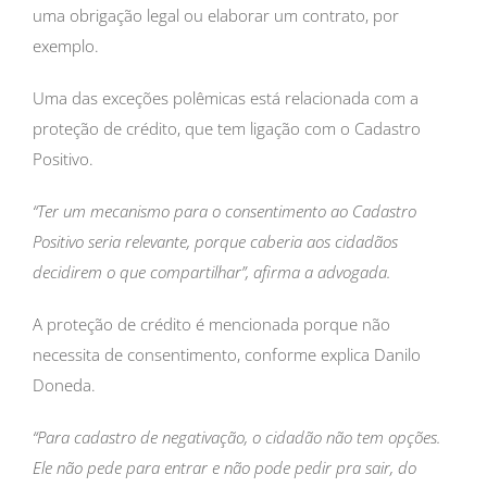
uma obrigação legal ou elaborar um contrato, por
exemplo.
Uma das exceções polêmicas está relacionada com a
proteção de crédito, que tem ligação com o Cadastro
Positivo.
“Ter um mecanismo para o consentimento ao Cadastro
Positivo seria relevante, porque caberia aos cidadãos
decidirem o que compartilhar”, afirma a advogada.
A proteção de crédito é mencionada porque não
necessita de consentimento, conforme explica Danilo
Doneda.
“Para cadastro de negativação, o cidadão não tem opções.
Ele não pede para entrar e não pode pedir pra sair, do