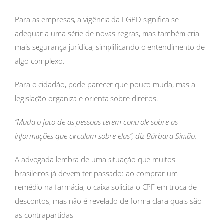
Para as empresas, a vigência da LGPD significa se
adequar a uma série de novas regras, mas também cria
mais segurança jurídica, simplificando o entendimento de
algo complexo.
Para o cidadão, pode parecer que pouco muda, mas a
legislação organiza e orienta sobre direitos.
“Muda o fato de as pessoas terem controle sobre as
informações que circulam sobre elas”, diz Bárbara Simão.
A advogada lembra de uma situação que muitos
brasileiros já devem ter passado: ao comprar um
remédio na farmácia, o caixa solicita o CPF em troca de
descontos, mas não é revelado de forma clara quais são
as contrapartidas.