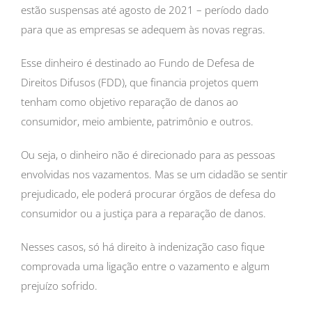
estão suspensas até agosto de 2021 – período dado
para que as empresas se adequem às novas regras.
Esse dinheiro é destinado ao Fundo de Defesa de
Direitos Difusos (FDD), que financia projetos quem
tenham como objetivo reparação de danos ao
consumidor, meio ambiente, patrimônio e outros.
Ou seja, o dinheiro não é direcionado para as pessoas
envolvidas nos vazamentos. Mas se um cidadão se sentir
prejudicado, ele poderá procurar órgãos de defesa do
consumidor ou a justiça para a reparação de danos.
Nesses casos, só há direito à indenização caso fique
comprovada uma ligação entre o vazamento e algum
prejuízo sofrido.