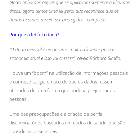
“Antes tínhamos regras que se aplicavam somente a algumas
áreas, agora temos uma lei geral que reconhece que os
dados pessoais devem ser protegidos”, completa.
Por que a lei foi criada?
“O dado pessoal é um insumo muito relevante para a
economia atual e isso vai crescer”, revela Bárbara Simão.
Houve um “boom” na utilização de informações pessoais
e com isso surgiu o risco de que os dados fossem
utilizados de uma forma que poderia prejudicar as
pessoas.
Uma das preocupações é a criação de perfis
discriminatórios baseados em dados de saúde, que são
considerados sensíveis.