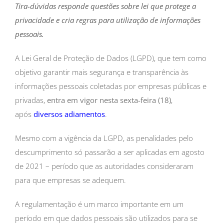
Tira-dúvidas responde questões sobre lei que protege a
privacidade e cria regras para utilização de informações
pessoais.
A Lei Geral de Proteção de Dados (LGPD), que tem como
objetivo garantir mais segurança e transparência às
informações pessoais coletadas por empresas públicas e
privadas,
entra em vigor nesta sexta-feira (18)
,
após
diversos adiamentos
.
Mesmo com a vigência da LGPD, as penalidades pelo
descumprimento só passarão a ser aplicadas em agosto
de 2021 – período que as autoridades consideraram
para que empresas se adequem.
A regulamentação é um marco importante em um
período em que dados pessoais são utilizados para se