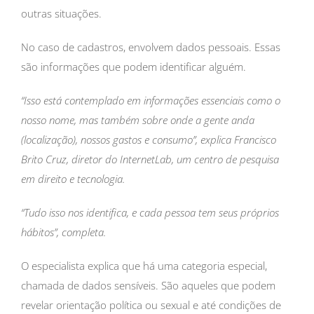
outras situações.
No caso de cadastros, envolvem dados pessoais. Essas
são informações que podem identificar alguém.
“Isso está contemplado em informações essenciais como o
nosso nome, mas também sobre onde a gente anda
(localização), nossos gastos e consumo”, explica Francisco
Brito Cruz, diretor do InternetLab, um centro de pesquisa
em direito e tecnologia.
“Tudo isso nos identifica, e cada pessoa tem seus próprios
hábitos”, completa.
O especialista explica que há uma categoria especial,
chamada de dados sensíveis. São aqueles que podem
revelar orientação política ou sexual e até condições de