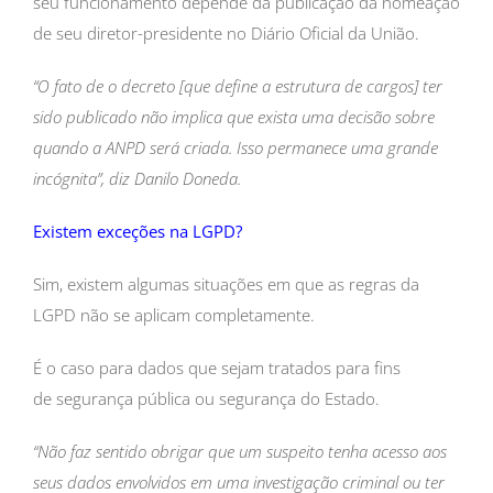
seu funcionamento depende da publicação da nomeação
de seu diretor-presidente no Diário Oficial da União.
“O fato de o decreto [que define a estrutura de cargos] ter
sido publicado não implica que exista uma decisão sobre
quando a ANPD será criada. Isso permanece uma grande
incógnita”, diz Danilo Doneda.
Existem exceções na LGPD?
Sim, existem algumas situações em que as regras da
LGPD não se aplicam completamente.
É o caso para dados que sejam tratados para fins
de segurança pública ou segurança do Estado.
“Não faz sentido obrigar que um suspeito tenha acesso aos
seus dados envolvidos em uma investigação criminal ou ter