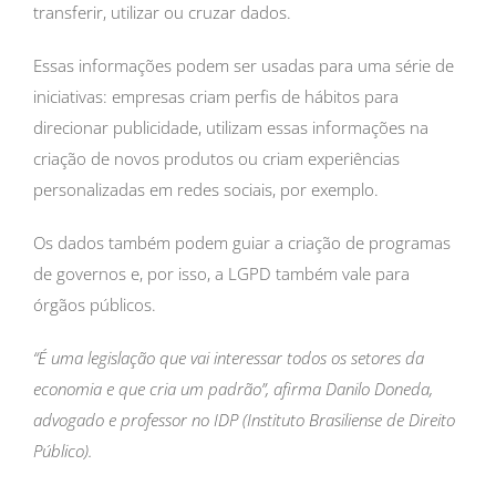
transferir, utilizar ou cruzar dados.
Essas informações podem ser usadas para uma série de
iniciativas: empresas criam perfis de hábitos para
direcionar publicidade, utilizam essas informações na
criação de novos produtos ou criam experiências
personalizadas em redes sociais, por exemplo.
Os dados também podem guiar a criação de programas
de governos e, por isso, a LGPD também vale para
órgãos públicos.
“É uma legislação que vai interessar todos os setores da
economia e que cria um padrão”, afirma Danilo Doneda,
advogado e professor no IDP (Instituto Brasiliense de Direito
Público).