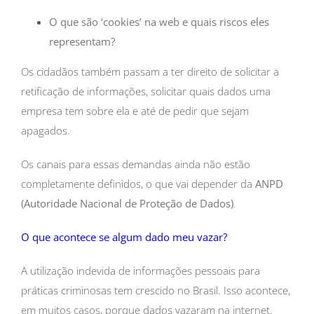
O que são ‘cookies’ na web e quais riscos eles
representam?
Os cidadãos também passam a ter direito de solicitar a
retificação de informações, solicitar quais dados uma
empresa tem sobre ela e até de pedir que sejam
apagados.
Os canais para essas demandas ainda não estão
completamente definidos, o que vai depender da
ANPD
(Autoridade Nacional de Proteção de Dados)
.
O que acontece se algum dado meu vazar?
A utilização indevida de informações pessoais para
práticas criminosas tem crescido no Brasil. Isso acontece,
em muitos casos, porque dados vazaram na internet.