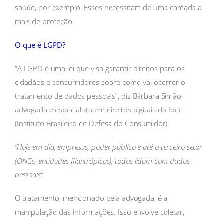
saúde, por exemplo. Esses necessitam de uma camada a
mais de proteção.
O que é LGPD?
“A LGPD é uma lei que visa garantir direitos para os
cidadãos e consumidores sobre como vai ocorrer o
tratamento de dados pessoais”, diz Bárbara Simão,
advogada e especialista em direitos digitais do Idec
(Instituto Brasileiro de Defesa do Consumidor).
“Hoje em dia, empresas, poder público e até o terceiro setor
(ONGs, entidades filantrópicas), todos lidam com dados
pessoais”.
O tratamento, mencionado pela advogada, é a
manipulação das informações. Isso envolve coletar,