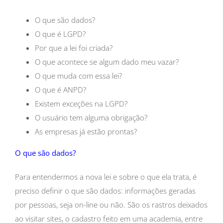
O que são dados?
O que é LGPD?
Por que a lei foi criada?
O que acontece se algum dado meu vazar?
O que muda com essa lei?
O que é ANPD?
Existem exceções na LGPD?
O usuário tem alguma obrigação?
As empresas já estão prontas?
O que são dados?
Para entendermos a nova lei e sobre o que ela trata, é
preciso definir o que são dados: informações geradas
por pessoas, seja on-line ou não. São os rastros deixados
ao visitar sites, o cadastro feito em uma academia, entre