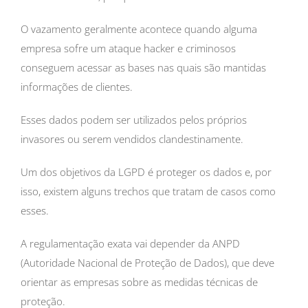
O vazamento geralmente acontece quando alguma
empresa sofre um ataque hacker e criminosos
conseguem acessar as bases nas quais são mantidas
informações de clientes.
Esses dados podem ser utilizados pelos próprios
invasores ou serem vendidos clandestinamente.
Um dos objetivos da LGPD é proteger os dados e, por
isso, existem alguns trechos que tratam de casos como
esses.
A regulamentação exata vai depender da ANPD
(Autoridade Nacional de Proteção de Dados), que deve
orientar as empresas sobre as medidas técnicas de
proteção.