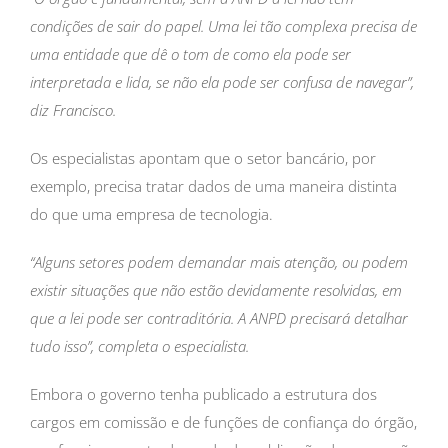
condições de sair do papel. Uma lei tão complexa precisa de
uma entidade que dê o tom de como ela pode ser
interpretada e lida, se não ela pode ser confusa de navegar”,
diz Francisco.
Os especialistas apontam que o setor bancário, por
exemplo, precisa tratar dados de uma maneira distinta
do que uma empresa de tecnologia.
“Alguns setores podem demandar mais atenção, ou podem
existir situações que não estão devidamente resolvidas, em
que a lei pode ser contraditória. A ANPD precisará detalhar
tudo isso”, completa o especialista.
Embora o governo tenha publicado a estrutura dos
cargos em comissão e de funções de confiança do órgão,