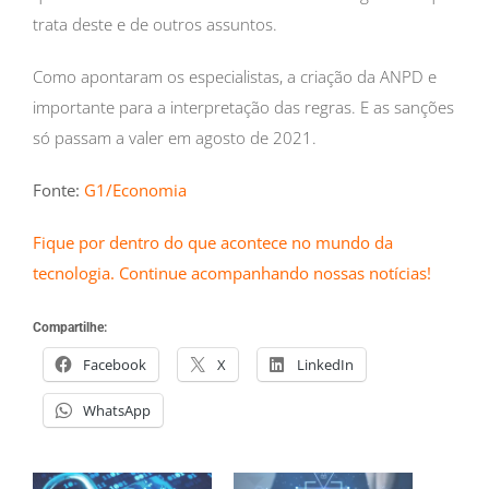
trata deste e de outros assuntos.
Como apontaram os especialistas, a criação da ANPD e
importante para a interpretação das regras. E as sanções
só passam a valer em agosto de 2021.
Fonte:
G1/Economia
Fique por dentro do que acontece no mundo da
tecnologia. Continue acompanhando nossas notícias!
Compartilhe:
Facebook
X
LinkedIn
WhatsApp