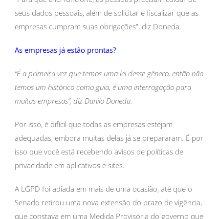
seus dados pessoais, além de solicitar e fiscalizar que as
empresas cumpram suas obrigações”, diz Doneda.
As empresas já estão prontas?
“É a primeira vez que temos uma lei desse gênero, então não
temos um histórico como guia, é uma interrogação para
muitas empresas”, diz Danilo Doneda.
Por isso, é difícil que todas as empresas estejam
adequadas, embora muitas delas já se prepararam. É por
isso que você está recebendo avisos de políticas de
privacidade em aplicativos e sites.
A LGPD foi adiada em mais de uma ocasião, até que o
Senado retirou uma nova extensão do prazo de vigência,
que constava em uma Medida Provisória do governo que