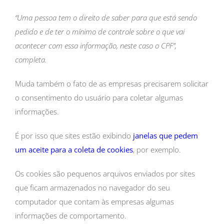
“Uma pessoa tem o direito de saber para que está sendo
pedido e de ter o mínimo de controle sobre o que vai
acontecer com essa informação, neste caso o CPF”,
completa.
Muda também o fato de as empresas precisarem solicitar
o consentimento do usuário para coletar algumas
informações.
É por isso que sites estão exibindo
janelas que pedem
um aceite para a coleta de cookies
, por exemplo.
Os cookies são pequenos arquivos enviados por sites
que ficam armazenados no navegador do seu
computador que contam às empresas algumas
informações de comportamento.