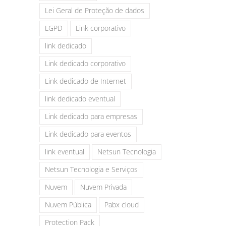
Lei Geral de Proteção de dados
LGPD
Link corporativo
link dedicado
Link dedicado corporativo
Link dedicado de Internet
link dedicado eventual
Link dedicado para empresas
Link dedicado para eventos
link eventual
Netsun Tecnologia
Netsun Tecnologia e Serviços
Nuvem
Nuvem Privada
Nuvem Pública
Pabx cloud
Protection Pack