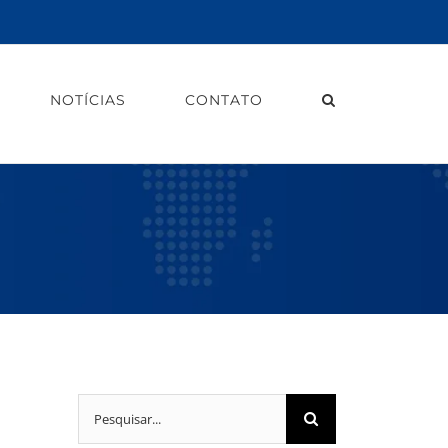
NOTÍCIAS
CONTATO
Buscar
resultados