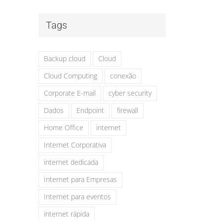
Tags
Backup cloud
Cloud
Cloud Computing
conexão
Corporate E-mail
cyber security
Dados
Endpoint
firewall
Home Office
internet
Internet Corporativa
internet dedicada
Internet para Empresas
Internet para eventos
internet rápida