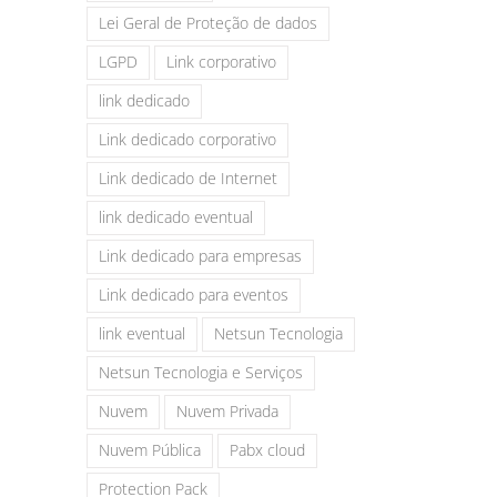
Lei Geral de Proteção de dados
LGPD
Link corporativo
link dedicado
Link dedicado corporativo
Link dedicado de Internet
link dedicado eventual
Link dedicado para empresas
Link dedicado para eventos
link eventual
Netsun Tecnologia
Netsun Tecnologia e Serviços
Nuvem
Nuvem Privada
Nuvem Pública
Pabx cloud
Protection Pack