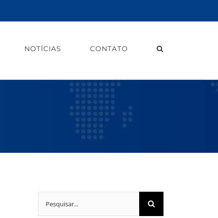
NOTÍCIAS
CONTATO
Buscar
resultados