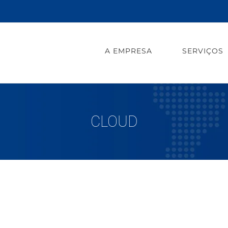
A EMPRESA
SERVIÇOS
CLOUD