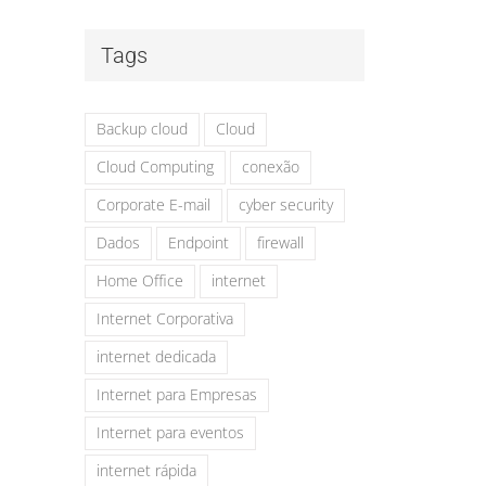
Tags
Backup cloud
Cloud
Cloud Computing
conexão
Corporate E-mail
cyber security
Dados
Endpoint
firewall
Home Office
internet
Internet Corporativa
internet dedicada
Internet para Empresas
Internet para eventos
internet rápida