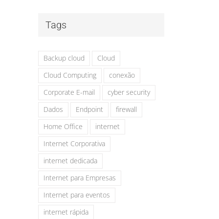
Tags
Backup cloud
Cloud
Cloud Computing
conexão
Corporate E-mail
cyber security
Dados
Endpoint
firewall
Home Office
internet
Internet Corporativa
internet dedicada
Internet para Empresas
Internet para eventos
internet rápida