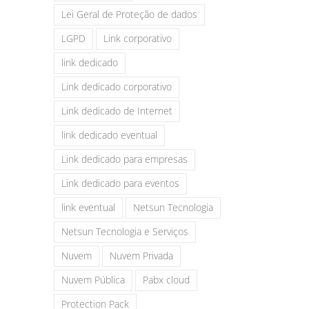
Lei Geral de Proteção de dados
LGPD
Link corporativo
link dedicado
Link dedicado corporativo
Link dedicado de Internet
link dedicado eventual
Link dedicado para empresas
Link dedicado para eventos
link eventual
Netsun Tecnologia
Netsun Tecnologia e Serviços
Nuvem
Nuvem Privada
Nuvem Pública
Pabx cloud
Protection Pack