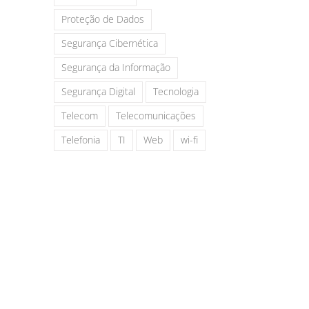
Proteção de Dados
Segurança Cibernética
Segurança da Informação
Segurança Digital
Tecnologia
Telecom
Telecomunicações
Telefonia
TI
Web
wi-fi