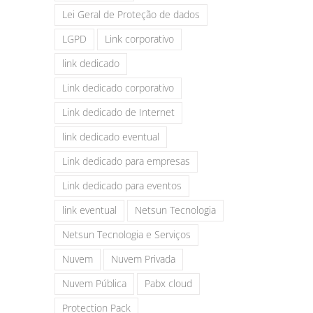
Lei Geral de Proteção de dados
LGPD
Link corporativo
link dedicado
Link dedicado corporativo
Link dedicado de Internet
link dedicado eventual
Link dedicado para empresas
Link dedicado para eventos
link eventual
Netsun Tecnologia
Netsun Tecnologia e Serviços
Nuvem
Nuvem Privada
Nuvem Pública
Pabx cloud
Protection Pack