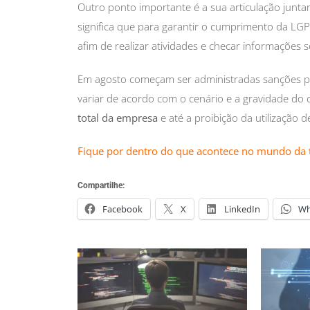
Outro ponto importante é a sua articulação junt
significa que para garantir o cumprimento da LG
afim de realizar atividades e checar informações
Em agosto começam ser administradas sanções p
variar de acordo com o cenário e a gravidade do 
total da empresa
e até a proibição da utilização
Fique por dentro do que acontece no mundo da 
Compartilhe:
Facebook
X
LinkedIn
Wh