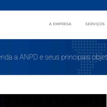
A EMPRESA
SERVIÇOS
nda a ANPD e seus principais obje