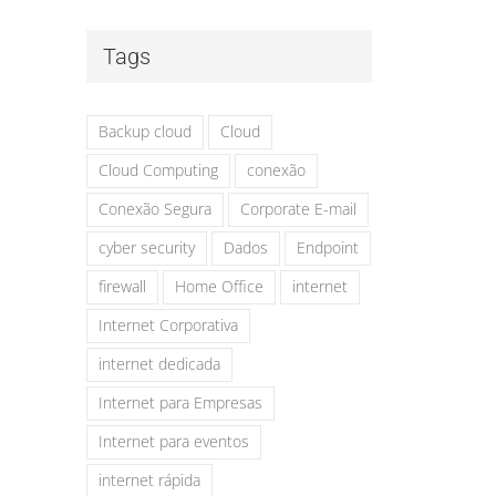
Tags
Backup cloud
Cloud
Cloud Computing
conexão
Conexão Segura
Corporate E-mail
cyber security
Dados
Endpoint
firewall
Home Office
internet
Internet Corporativa
internet dedicada
Internet para Empresas
Internet para eventos
internet rápida