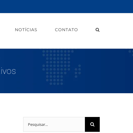
NOTÍCIAS
CONTATO
tivos
Buscar
resultados