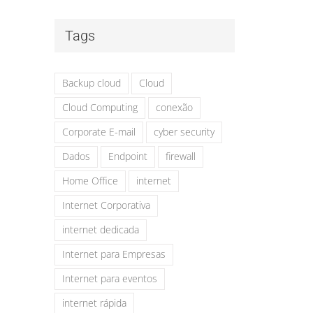
Tags
Backup cloud
Cloud
Cloud Computing
conexão
Corporate E-mail
cyber security
Dados
Endpoint
firewall
Home Office
internet
Internet Corporativa
internet dedicada
Internet para Empresas
Internet para eventos
internet rápida