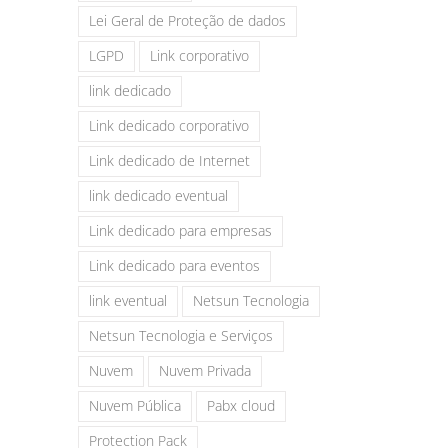
Lei Geral de Proteção de dados
LGPD
Link corporativo
link dedicado
Link dedicado corporativo
Link dedicado de Internet
link dedicado eventual
Link dedicado para empresas
Link dedicado para eventos
link eventual
Netsun Tecnologia
Netsun Tecnologia e Serviços
Nuvem
Nuvem Privada
Nuvem Pública
Pabx cloud
Protection Pack