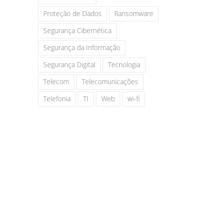
Proteção de Dados
Ransomware
Segurança Cibernética
Segurança da Informação
Segurança Digital
Tecnologia
Telecom
Telecomunicações
Telefonia
TI
Web
wi-fi