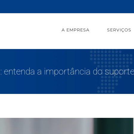
A EMPRESA
SERVIÇOS
: entenda a importância do suporte