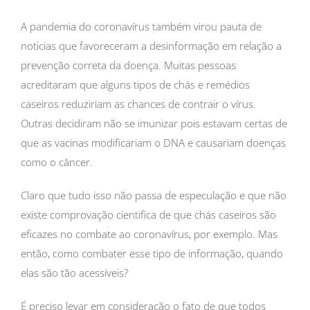
A pandemia do coronavírus também virou pauta de
noticias que favoreceram a desinformação em relação a
prevenção correta da doença. Muitas pessoas
acreditaram que alguns tipos de chás e remédios
caseiros reduziriam as chances de contrair o vírus.
Outras decidiram não se imunizar pois estavam certas de
que as vacinas modificariam o DNA e causariam doenças
como o câncer.
Claro que tudo isso não passa de especulação e que não
existe comprovação cientifica de que chás caseiros são
eficazes no combate ao coronavírus, por exemplo. Mas
então, como combater esse tipo de informação, quando
elas são tão acessíveis?
É preciso levar em consideração o fato de que todos