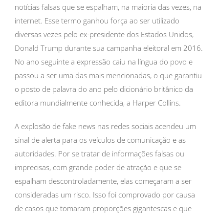
notícias falsas que se espalham, na maioria das vezes, na
internet. Esse termo ganhou força ao ser utilizado
diversas vezes pelo ex-presidente dos Estados Unidos,
Donald Trump durante sua campanha eleitoral em 2016.
No ano seguinte a expressão caiu na língua do povo e
passou a ser uma das mais mencionadas, o que garantiu
o posto de palavra do ano pelo dicionário britânico da
editora mundialmente conhecida, a Harper Collins.
A explosão de fake news nas redes sociais acendeu um
sinal de alerta para os veículos de comunicação e as
autoridades. Por se tratar de informações falsas ou
imprecisas, com grande poder de atração e que se
espalham descontroladamente, elas começaram a ser
consideradas um risco. Isso foi comprovado por causa
de casos que tomaram proporções gigantescas e que