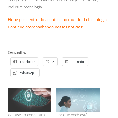
inclusive tecnologia.
Fique por dentro do acontece no mundo da tecnologia.
Continue acompanhando nossas notícias!
Compartilhe:
Facebook
X
LinkedIn
WhatsApp
WhatsApp concentra
Por que você está