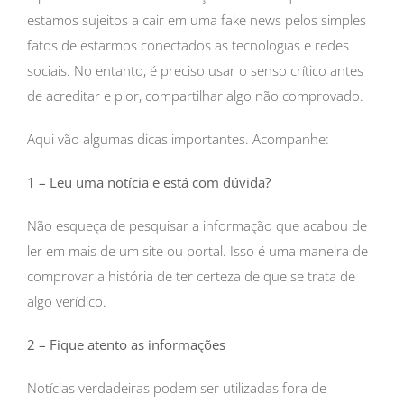
estamos sujeitos a cair em uma fake news pelos simples
fatos de estarmos conectados as tecnologias e redes
sociais. No entanto, é preciso usar o senso crítico antes
de acreditar e pior, compartilhar algo não comprovado.
Aqui vão algumas dicas importantes. Acompanhe:
1 – Leu uma notícia e está com dúvida?
Não esqueça de pesquisar a informação que acabou de
ler em mais de um site ou portal. Isso é uma maneira de
comprovar a história de ter certeza de que se trata de
algo verídico.
2 –
Fique atento as informações
Notícias verdadeiras podem ser utilizadas fora de