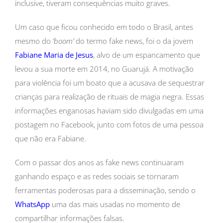
inclusive, tiveram consequências muito graves.
Um caso que ficou conhecido em todo o Brasil, antes
mesmo do
‘boom’
do termo fake news, foi o da jovem
Fabiane Maria de Jesus
, alvo de um espancamento que
levou a sua morte em 2014, no Guarujá. A motivação
para violência foi um boato que a acusava de sequestrar
crianças para realização de rituais de magia negra. Essas
informações enganosas haviam sido divulgadas em uma
postagem no Facebook, junto com fotos de uma pessoa
que não era Fabiane.
Com o passar dos anos as fake news continuaram
ganhando espaço e as redes sociais se tornaram
ferramentas poderosas para a disseminação, sendo o
WhatsApp
uma das mais usadas no momento de
compartilhar informações falsas.