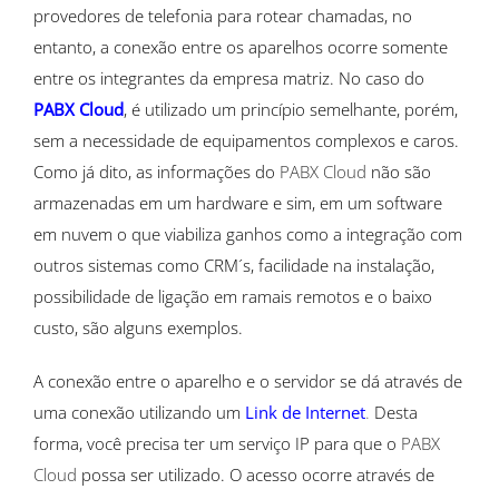
provedores de telefonia para rotear chamadas, no
entanto, a conexão entre os aparelhos ocorre somente
entre os integrantes da empresa matriz. No caso do
PABX Cloud
, é utilizado um princípio semelhante, porém,
sem a necessidade de equipamentos complexos e caros.
Como já dito, as informações do
PABX Cloud
não são
armazenadas em um hardware e sim, em um software
em nuvem o que viabiliza ganhos como a integração com
outros sistemas como CRM´s, facilidade na instalação,
possibilidade de ligação em ramais remotos e o baixo
custo, são alguns exemplos.
A conexão entre o aparelho e o servidor se dá através de
uma conexão utilizando um
Link de Internet
.
Desta
forma, você precisa ter um serviço IP para que o
PABX
Cloud
possa ser utilizado. O acesso ocorre através de