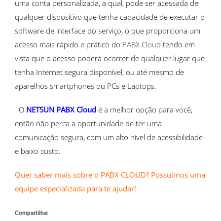
uma conta personalizada, a qual, pode ser acessada de
qualquer dispositivo que tenha capacidade de executar o
software de interface do serviço, o que proporciona um
acesso mais rápido e prático do
PABX Cloud
tendo em
vista que o acesso poderá ocorrer de qualquer lugar que
tenha Internet segura disponível, ou até mesmo de
aparelhos smartphones ou PCs e Laptops.
O
NETSUN PABX Cloud
é a melhor opção para você,
então não perca a oportunidade de ter uma
comunicação segura, com um alto nível de acessibilidade
e baixo custo.
Quer saber mais sobre o PABX CLOUD? Possuímos uma
equipe especializada para te ajudar!
Compartilhe: