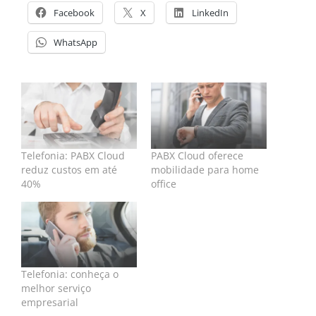
Facebook
X
LinkedIn
WhatsApp
Telefonia: PABX Cloud
PABX Cloud oferece
reduz custos em até
mobilidade para home
40%
office
Telefonia: conheça o
melhor serviço
empresarial