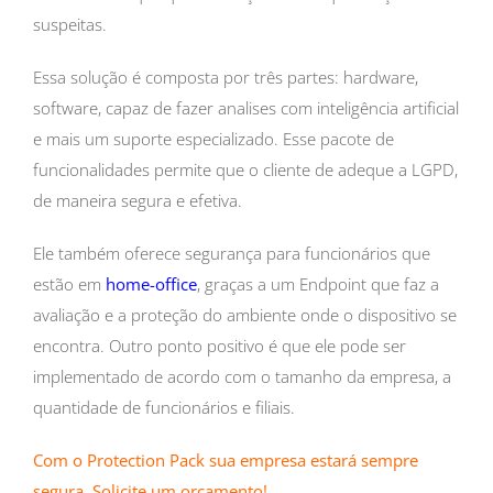
suspeitas.
Essa solução é composta por três partes: hardware,
software, capaz de fazer analises com inteligência artificial
e mais um suporte especializado. Esse pacote de
funcionalidades permite que o cliente de adeque a LGPD,
de maneira segura e efetiva.
Ele também oferece segurança para funcionários que
estão em
home-office
, graças a um Endpoint que faz a
avaliação e a proteção do ambiente onde o dispositivo se
encontra. Outro ponto positivo é que ele pode ser
implementado de acordo com o tamanho da empresa, a
quantidade de funcionários e filiais.
Com o Protection Pack sua empresa estará sempre
segura. Solicite um orçamento!