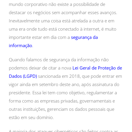
mundo corporativo não existe a possibilidade de
destacar os negócios sem acompanhar esses avanços.
Inevitavelmente uma coisa está atrelada a outra e em
uma era onde tudo está conectado à internet, é muito
importante estar em dia com a
segurança da
informação
.
Quando falamos de segurança da informação não
podemos deixar de citar a nova
Lei Geral de Proteção de
Dados (LGPD)
sancionada em 2018, que pode entrar em
vigor ainda em setembro deste ano, após assinatura do
presidente. Essa lei tem como objetivo, regulamentar a
forma como as empresas privadas, governamentais e
outras instituições, gerenciam os dados pessoais que
estão em seu domínio.
A maioria dos ataques cibernéticos são feitos contra as