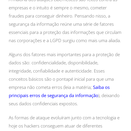
empresas e o intuito é sempre o mesmo, cometer
fraudes para conseguir dinheiro. Pensando nisso, a
segurança da informação reúne uma série de fatores
essenciais para a proteção das informações que circulam
nas corporações e a LGPD surgiu como mais uma aliada.
Alguns dos fatores mais importantes para a proteção de
dados são: confidencialidade, disponibilidade,
integridade, confiabilidade e autenticidade. Esses
conceitos básicos são o pontapé inicial para que uma
empresa não cometa erros (leia a matéria;
Saiba os
principais erros de segurança da informação
), deixando
seus dados confidenciais expostos.
As formas de ataque evoluíram junto com a tecnologia e
hoje os hackers conseguem atuar de diferentes