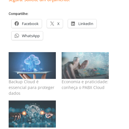
Compartilhe:
Facebook
X
LinkedIn
WhatsApp
Backup Cloud é
Economia e praticidade:
essencial para proteger
conheça o PABX Cloud
dados