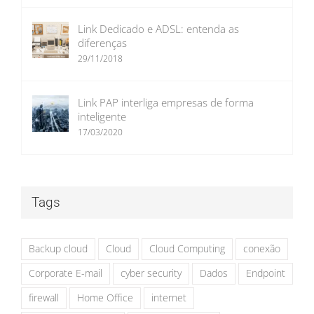
Link Dedicado e ADSL: entenda as
diferenças
29/11/2018
Link PAP interliga empresas de forma
inteligente
17/03/2020
Tags
Backup cloud
Cloud
Cloud Computing
conexão
Corporate E-mail
cyber security
Dados
Endpoint
firewall
Home Office
internet