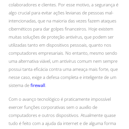
colaboradores e clientes. Por esse motivo, a segurança é
algo crucial para evitar ações levianas de pessoas mal-
intencionadas, que na maioria das vezes fazem ataques
cibernéticos para dar golpes financeiros.
Hoje existem
muitas soluções de proteção antivírus, que podem ser
utilizadas tanto em dispositivos pessoais, quanto nos
computadores empresariais. No entanto, mesmo sendo
uma alternativa viável, um antivírus comum nem sempre
possui tanta eficácia contra uma ameaça mais forte, que
nesse caso, exige a defesa completa e inteligente de um
sistema de
firewall
.
Com o avanço tecnológico é praticamente impossível
exercer funções corporativas sem o auxílio de
computadores e outros dispositivos. Atualmente quase
tudo é feito com a ajuda da internet e de alguma forma