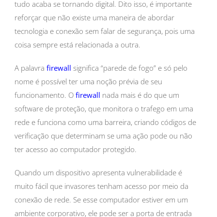
tudo acaba se tornando digital. Dito isso, é importante
reforçar que não existe uma maneira de abordar
tecnologia e conexão sem falar de segurança, pois uma
coisa sempre está relacionada a outra.
A palavra
firewall
significa “parede de fogo” e só pelo
nome é possível ter uma noção prévia de seu
funcionamento. O
firewall
nada mais é do que um
software de proteção, que monitora o trafego em uma
rede e funciona como uma barreira, criando códigos de
verificação que determinam se uma ação pode ou não
ter acesso ao computador protegido.
Quando um dispositivo apresenta vulnerabilidade é
muito fácil que invasores tenham acesso por meio da
conexão de rede. Se esse computador estiver em um
ambiente corporativo, ele pode ser a porta de entrada