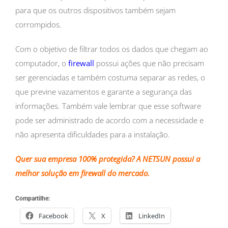
para que os outros dispositivos também sejam
corrompidos.
Com o objetivo de filtrar todos os dados que chegam ao
computador, o
firewall
possui ações que não precisam
ser gerenciadas e também costuma separar as redes, o
que previne vazamentos e garante a segurança das
informações. Também vale lembrar que esse software
pode ser administrado de acordo com a necessidade e
não apresenta dificuldades para a instalação.
Quer sua empresa 100% protegida? A NETSUN possui a
melhor solução em firewall do mercado.
Compartilhe:
Facebook
X
LinkedIn