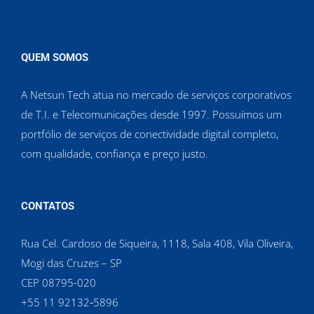
QUEM SOMOS
A Netsun Tech atua no mercado de serviços corporativos
de T.I. e Telecomunicações desde 1997. Possuímos um
portfólio de serviços de conectividade digital completo,
com qualidade, confiança e preço justo.
CONTATOS
Rua Cel. Cardoso de Siqueira, 1118, Sala 408, Vila Oliveira,
Mogi das Cruzes – SP
CEP 08795-020
‪+55 11 92132‑5896‬