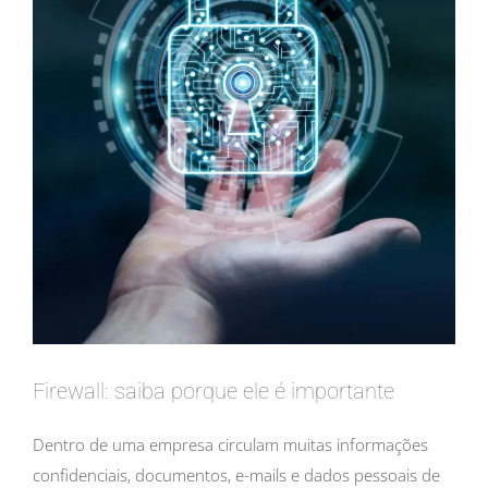
Firewall: saiba porque ele é importante
Dentro de uma empresa circulam muitas informações
confidenciais, documentos, e-mails e dados pessoais de