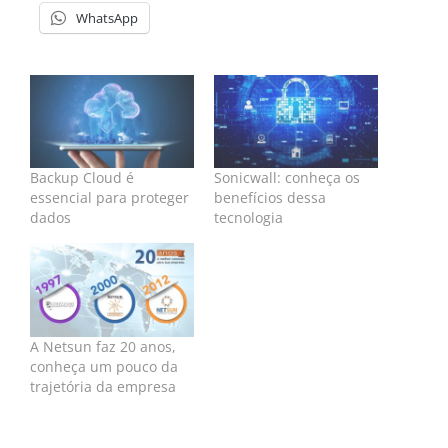
WhatsApp
Backup Cloud é
Sonicwall: conheça os
essencial para proteger
benefícios dessa
dados
tecnologia
A Netsun faz 20 anos,
conheça um pouco da
trajetória da empresa