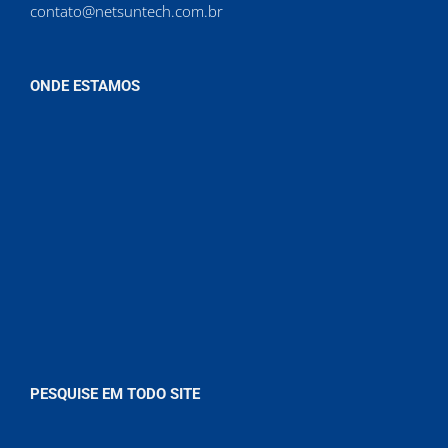
contato@netsuntech.com.br
ONDE ESTAMOS
PESQUISE EM TODO SITE