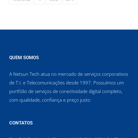
QUEM SOMOS
A Netsun Tech atua no mercado de serviços corporativos
de T.I. e Telecomunicações desde 1997. Possuímos um
portfólio de serviços de conectividade digital completo,
com qualidade, confiança e preço justo.
CONTATOS