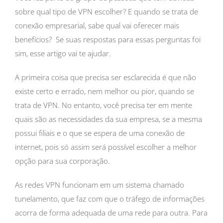
sobre qual tipo de VPN escolher? E quando se trata de
conexão empresarial, sabe qual vai oferecer mais
benefícios?
Se suas respostas para essas perguntas foi
sim, esse artigo vai te ajudar.
A primeira coisa que precisa ser esclarecida é que não
existe certo e errado, nem melhor ou pior, quando se
trata de VPN. No entanto, você precisa ter em mente
quais são as necessidades da sua empresa, se a mesma
possui filiais e o que se espera de uma conexão de
internet, pois só assim será possível escolher a melhor
opção para sua corporação.
As redes VPN funcionam em um sistema chamado
tunelamento, que faz com que o tráfego de informações
acorra de forma adequada de uma rede para outra. Para