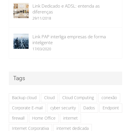
Link Dedicado e ADSL: entenda as
diferenças
29/11/2018
Link PAP interliga empresas de forma
inteligente
17/03/2020
Tags
Backup cloud
Cloud
Cloud Computing
conexão
Corporate E-mail
cyber security
Dados
Endpoint
firewall
Home Office
internet
Internet Corporativa
internet dedicada