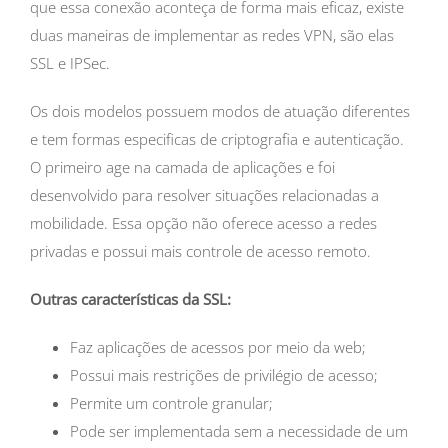
que essa conexão aconteça de forma mais eficaz, existe
duas maneiras de implementar as redes VPN, são elas
SSL e IPSec.
Os dois modelos possuem modos de atuação diferentes
e tem formas especificas de criptografia e autenticação.
O primeiro age na camada de aplicações e foi
desenvolvido para resolver situações relacionadas a
mobilidade. Essa opção não oferece acesso a redes
privadas e possui mais controle de acesso remoto.
Outras características da SSL:
Faz aplicações de acessos por meio da web;
Possui mais restrições de privilégio de acesso;
Permite um controle granular;
Pode ser implementada sem a necessidade de um