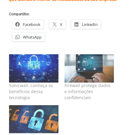
Compartilhe:
Facebook
X
LinkedIn
WhatsApp
Sonicwall: conheça os
Firewall protege dados
benefícios dessa
e informações
tecnologia
confidenciais